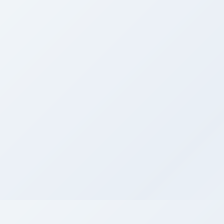
牌照
香港监管
牌照
内地监管
牌照