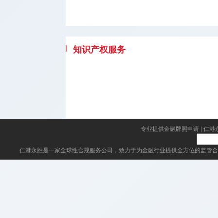
知识产权服务
专业提供金融牌照申请
|
仁港
仁港永胜
是一家全球性合规服务公司，致力于为金融行业提供全方位的监管合